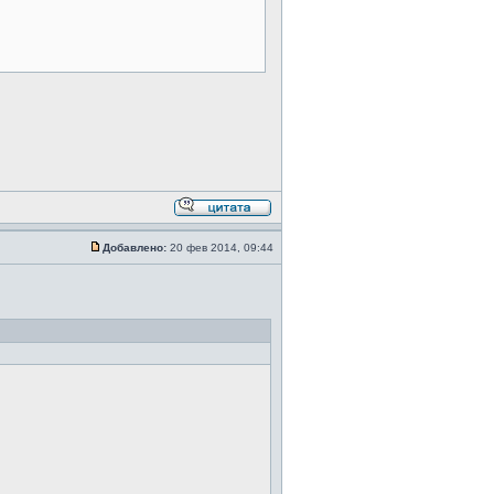
Добавлено:
20 фев 2014, 09:44