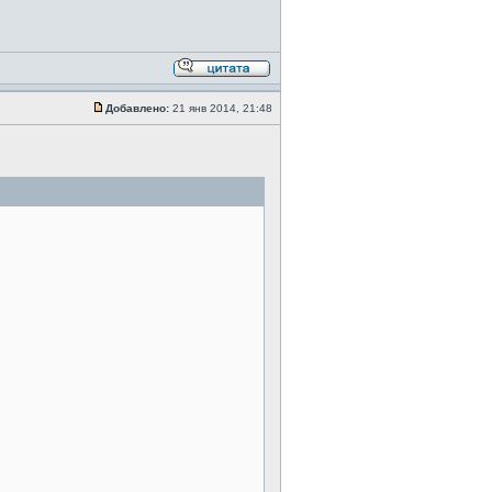
Добавлено:
21 янв 2014, 21:48