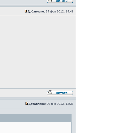
Добавлено:
24 фев 2012, 14:48
Добавлено:
09 янв 2013, 12:38