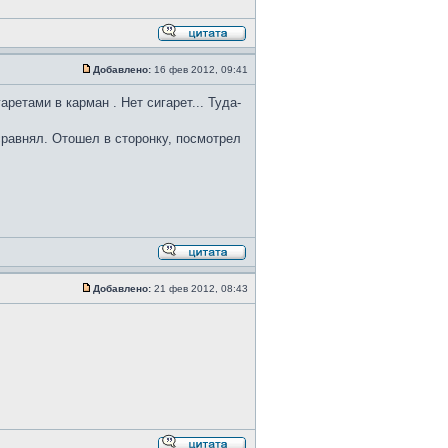
Добавлено:
16 фев 2012, 09:41
ретами в карман . Нет сигарет... Туда-
сравнял. Отошел в сторонку, посмотрел
Добавлено:
21 фев 2012, 08:43