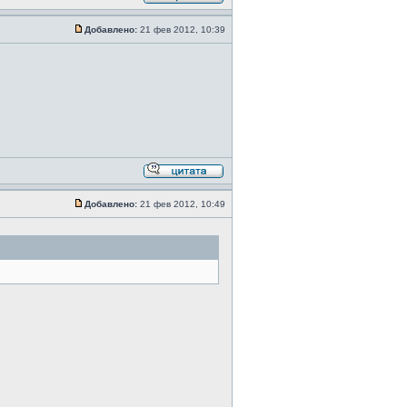
Добавлено:
21 фев 2012, 10:39
Добавлено:
21 фев 2012, 10:49