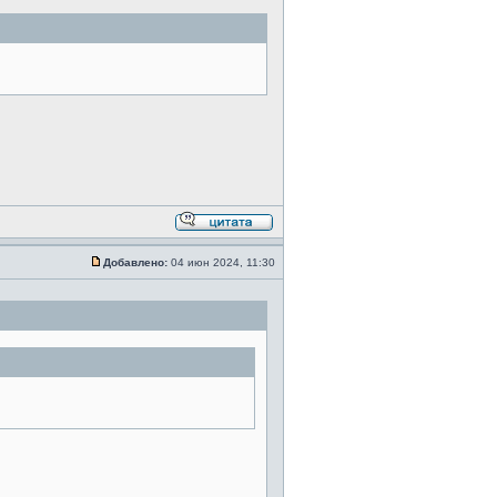
Добавлено:
04 июн 2024, 11:30