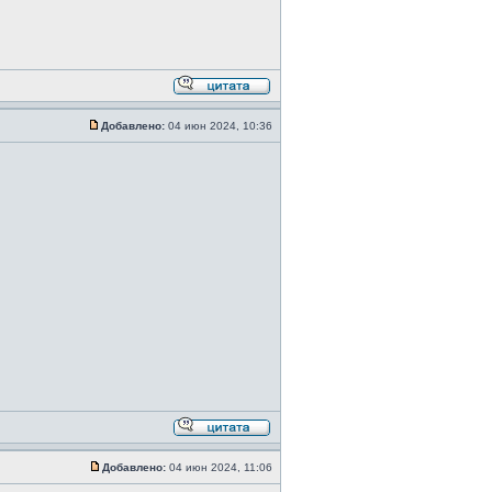
Добавлено:
04 июн 2024, 10:36
Добавлено:
04 июн 2024, 11:06