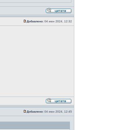
Добавлено:
04 июн 2024, 12:32
Добавлено:
04 июн 2024, 12:45