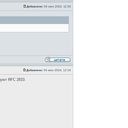
Добавлено:
04 июн 2024, 11:53
Добавлено:
04 июн 2024, 12:19
буют RFC 2833.