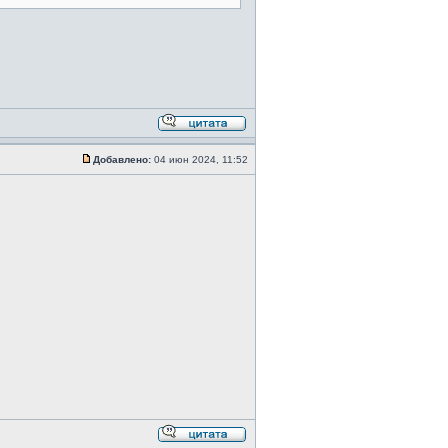
Добавлено:
04 июн 2024, 11:52