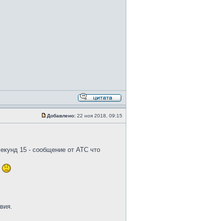
Добавлено:
22 ноя 2018, 09:15
 секунд 15 - сообщение от АТС что
.
вия.