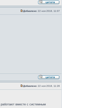
Добавлено:
22 ноя 2018, 11:07
Добавлено:
22 ноя 2018, 11:28
ь работают вместе с системным