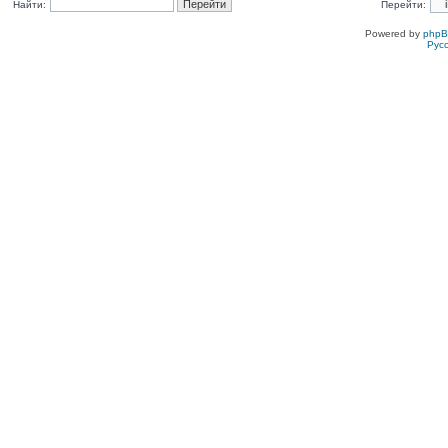
Найти:
Перейти:
Powered by
php
Рус