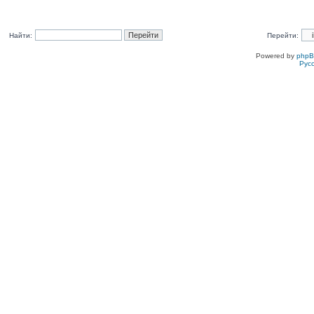
Найти:
Перейти:
Powered by
php
Рус