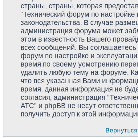
страны, страны, которая предоста
“Технический форум по настройке 
законодательства. В случае разм
администрация форума может забл
этом в известность Вашего провай
всех сообщений. Вы соглашаетесь 
форум по настройке и эксплуатаци
время по своему усмотрению перем
удалить любую тему на форуме. Ка
что вся указанная Вами информаци
время, данная информация не буде
согласия, администрация “Техниче
АТС” и phpBB не несут ответственн
получить доступ к этой информаци
Вернуться