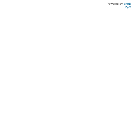
Powered by
php
Рус