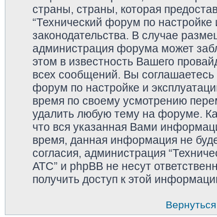
страны, страны, которая предоста
“Технический форум по настройке 
законодательства. В случае разм
администрация форума может забл
этом в известность Вашего провай
всех сообщений. Вы соглашаетесь 
форум по настройке и эксплуатаци
время по своему усмотрению перем
удалить любую тему на форуме. Ка
что вся указанная Вами информаци
время, данная информация не буде
согласия, администрация “Техниче
АТС” и phpBB не несут ответственн
получить доступ к этой информаци
Вернуться