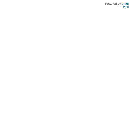
Powered by
php
Рус