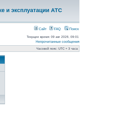
ке и эксплуатации АТС
Сайт
FAQ
Поиск
Текущее время: 09 авг 2026, 09:01
Непрочитанные сообщения
Часовой пояс: UTC + 3 часа