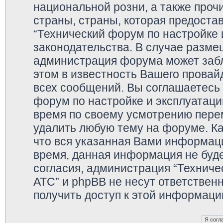
национальной розни, а также про
страны, страны, которая предоста
“Технический форум по настройке 
законодательства. В случае разм
администрация форума может забл
этом в известность Вашего провай
всех сообщений. Вы соглашаетесь 
форум по настройке и эксплуатаци
время по своему усмотрению перем
удалить любую тему на форуме. Ка
что вся указанная Вами информаци
время, данная информация не буде
согласия, администрация “Техниче
АТС” и phpBB не несут ответственн
получить доступ к этой информаци