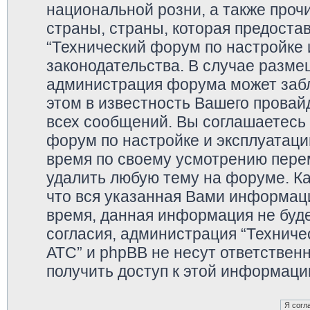
национальной розни, а также про
страны, страны, которая предоста
“Технический форум по настройке 
законодательства. В случае разм
администрация форума может забл
этом в известность Вашего провай
всех сообщений. Вы соглашаетесь 
форум по настройке и эксплуатаци
время по своему усмотрению перем
удалить любую тему на форуме. Ка
что вся указанная Вами информаци
время, данная информация не буде
согласия, администрация “Техниче
АТС” и phpBB не несут ответственн
получить доступ к этой информаци