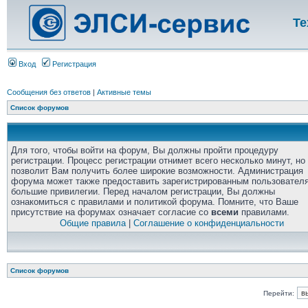
Те
Вход
Регистрация
Сообщения без ответов
|
Активные темы
Список форумов
Для того, чтобы войти на форум, Вы должны пройти процедуру
регистрации. Процесс регистрации отнимет всего несколько минут, но
позволит Вам получить более широкие возможности. Администрация
форума может также предоставить зарегистрированным пользовател
большие привилегии. Перед началом регистрации, Вы должны
ознакомиться с правилами и политикой форума. Помните, что Ваше
присутствие на форумах означает согласие со
всеми
правилами.
Общие правила
|
Соглашение о конфиденциальности
Список форумов
Перейти: