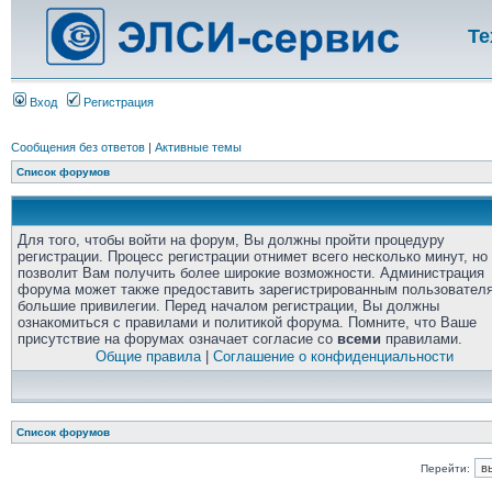
Те
Вход
Регистрация
Сообщения без ответов
|
Активные темы
Список форумов
Для того, чтобы войти на форум, Вы должны пройти процедуру
регистрации. Процесс регистрации отнимет всего несколько минут, но
позволит Вам получить более широкие возможности. Администрация
форума может также предоставить зарегистрированным пользовател
большие привилегии. Перед началом регистрации, Вы должны
ознакомиться с правилами и политикой форума. Помните, что Ваше
присутствие на форумах означает согласие со
всеми
правилами.
Общие правила
|
Соглашение о конфиденциальности
Список форумов
Перейти: