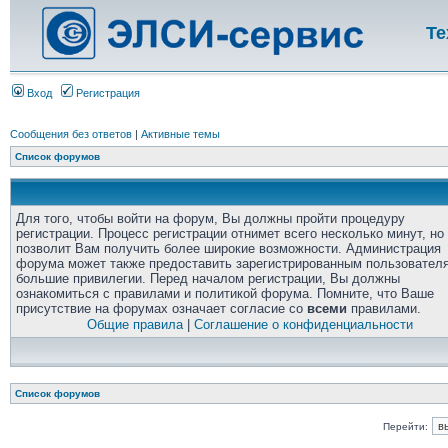
Те
Вход
Регистрация
Сообщения без ответов
|
Активные темы
Список форумов
Для того, чтобы войти на форум, Вы должны пройти процедуру
регистрации. Процесс регистрации отнимет всего несколько минут, но
позволит Вам получить более широкие возможности. Администрация
форума может также предоставить зарегистрированным пользовател
большие привилегии. Перед началом регистрации, Вы должны
ознакомиться с правилами и политикой форума. Помните, что Ваше
присутствие на форумах означает согласие со
всеми
правилами.
Общие правила
|
Соглашение о конфиденциальности
Список форумов
Перейти: