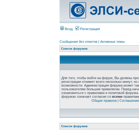
Вход
Регистрация
Сообщения без ответов
|
Активные темы
Список форумов
Для того, чтобы войти на форум, Вы должны пр
регистрации отнимет всего несколько минут, но
возможности. Администрация форума может та
пользователям большие привилегии. Перед нач
ознакомиться с правилами и политикой форума.
форумах означает согласие со
всеми
правилам
Общие правила
|
Соглашение
Список форумов