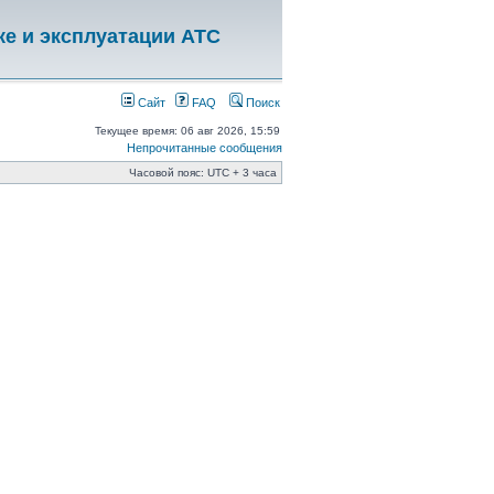
ке и эксплуатации АТС
Сайт
FAQ
Поиск
Текущее время: 06 авг 2026, 15:59
Непрочитанные сообщения
Часовой пояс: UTC + 3 часа