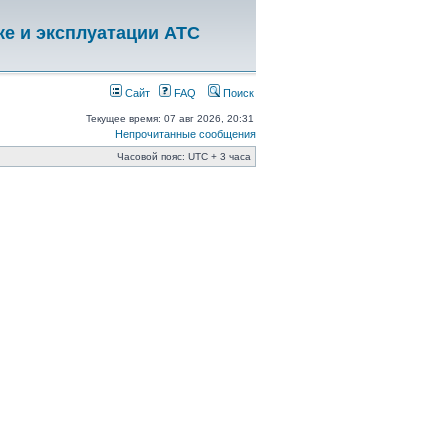
ке и эксплуатации АТС
Сайт
FAQ
Поиск
Текущее время: 07 авг 2026, 20:31
Непрочитанные сообщения
Часовой пояс: UTC + 3 часа