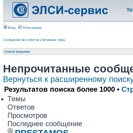
Те
Вход
Регистрация
Сообщения без ответов
|
Активные темы
Список форумов
Непрочитанные сообщ
Вернуться к расширенному поиск
Результатов поиска более 1000 •
Ст
Темы
Ответов
Просмотров
Последнее сообщение
PRESTAMOS