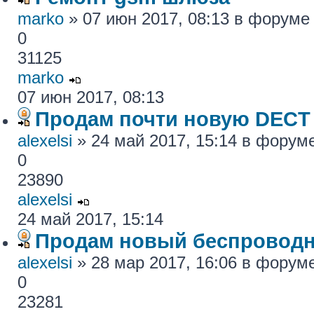
marko
» 07 июн 2017, 08:13 в форум
0
31125
marko
07 июн 2017, 08:13
Продам почти новую DECT
alexelsi
» 24 май 2017, 15:14 в форум
0
23890
alexelsi
24 май 2017, 15:14
Продам новый беспровод
alexelsi
» 28 мар 2017, 16:06 в форум
0
23281