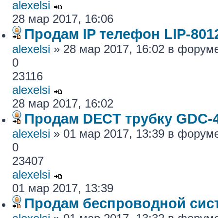
alexelsi
28 мар 2017, 16:06
Продам IP телефон LIP-801
alexelsi
» 28 мар 2017, 16:02 в форум
0
23116
alexelsi
28 мар 2017, 16:02
Продам DECT трубку GDC-
alexelsi
» 01 мар 2017, 13:39 в форум
0
23407
alexelsi
01 мар 2017, 13:39
Продам беспроводной си