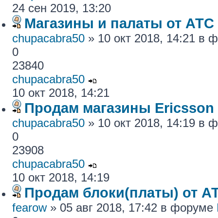
24 сен 2019, 13:20
Магазины и палаты от АТС
chupacabra50
» 10 окт 2018, 14:21 в
0
23840
chupacabra50
10 окт 2018, 14:21
Продам магазины Ericsson
chupacabra50
» 10 окт 2018, 14:19 в
0
23908
chupacabra50
10 окт 2018, 14:19
Продам блоки(платы) от АТ
fearow
» 05 авг 2018, 17:42 в форуме