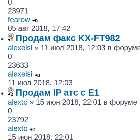
0
23971
fearow
05 авг 2018, 17:42
Продам факс KX-FT982
alexelsi
» 11 июл 2018, 12:03 в форум
0
23633
alexelsi
11 июл 2018, 12:03
Продам IP атс с E1
alexto
» 15 июн 2018, 22:01 в форуме
0
23792
alexto
15 июн 2018, 22:01