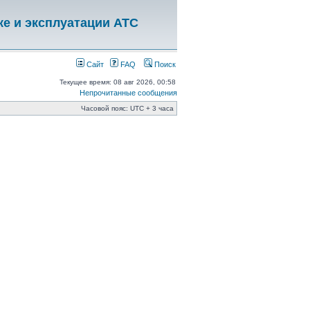
ке и эксплуатации АТС
Сайт
FAQ
Поиск
Текущее время: 08 авг 2026, 00:58
Непрочитанные сообщения
Часовой пояс: UTC + 3 часа