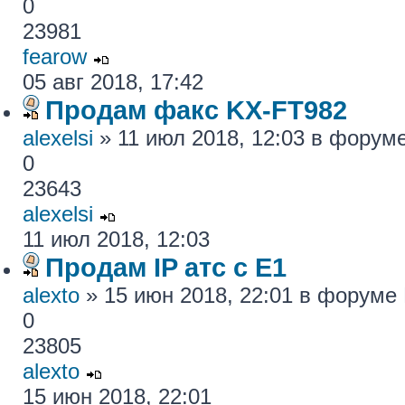
0
23981
fearow
05 авг 2018, 17:42
Продам факс KX-FT982
alexelsi
» 11 июл 2018, 12:03 в форум
0
23643
alexelsi
11 июл 2018, 12:03
Продам IP атс с E1
alexto
» 15 июн 2018, 22:01 в форуме
0
23805
alexto
15 июн 2018, 22:01