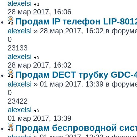
alexelsi
28 мар 2017, 16:06
Продам IP телефон LIP-801
alexelsi
» 28 мар 2017, 16:02 в форум
0
23133
alexelsi
28 мар 2017, 16:02
Продам DECT трубку GDC-
alexelsi
» 01 мар 2017, 13:39 в форум
0
23422
alexelsi
01 мар 2017, 13:39
Продам беспроводной си