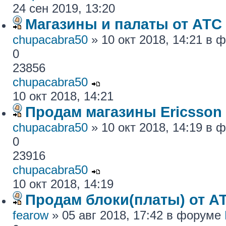
24 сен 2019, 13:20
Магазины и палаты от АТС
chupacabra50
» 10 окт 2018, 14:21 в
0
23856
chupacabra50
10 окт 2018, 14:21
Продам магазины Ericsson
chupacabra50
» 10 окт 2018, 14:19 в
0
23916
chupacabra50
10 окт 2018, 14:19
Продам блоки(платы) от АТ
fearow
» 05 авг 2018, 17:42 в форуме