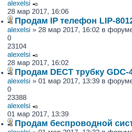
alexelsi
28 мар 2017, 16:06
Продам IP телефон LIP-801
alexelsi
» 28 мар 2017, 16:02 в форум
0
23104
alexelsi
28 мар 2017, 16:02
Продам DECT трубку GDC-
alexelsi
» 01 мар 2017, 13:39 в форум
0
23388
alexelsi
01 мар 2017, 13:39
Продам беспроводной си