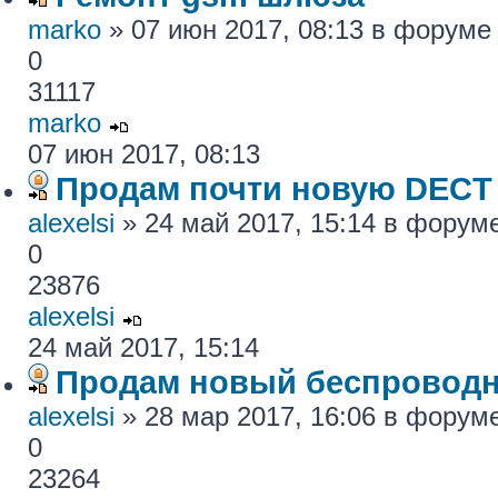
marko
» 07 июн 2017, 08:13 в форум
0
31117
marko
07 июн 2017, 08:13
Продам почти новую DECT
alexelsi
» 24 май 2017, 15:14 в форум
0
23876
alexelsi
24 май 2017, 15:14
Продам новый беспровод
alexelsi
» 28 мар 2017, 16:06 в форум
0
23264