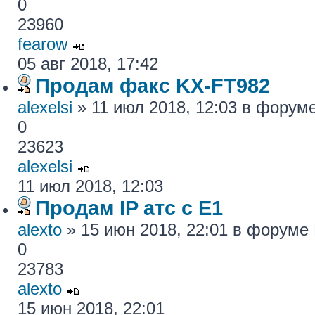
0
23960
fearow
05 авг 2018, 17:42
Продам факс KX-FT982
alexelsi
» 11 июл 2018, 12:03 в форум
0
23623
alexelsi
11 июл 2018, 12:03
Продам IP атс с E1
alexto
» 15 июн 2018, 22:01 в форуме
0
23783
alexto
15 июн 2018, 22:01