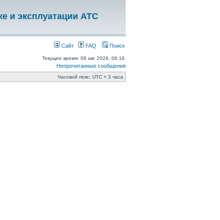
ке и эксплуатации АТС
Сайт
FAQ
Поиск
Текущее время: 08 авг 2026, 06:16
Непрочитанные сообщения
Часовой пояс: UTC + 3 часа