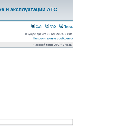
ке и эксплуатации АТС
Сайт
FAQ
Поиск
Текущее время: 08 авг 2026, 01:05
Непрочитанные сообщения
Часовой пояс: UTC + 3 часа