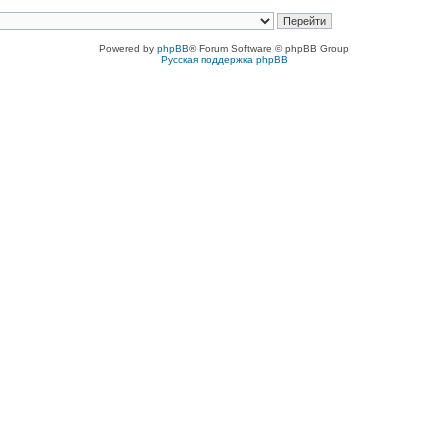
Powered by
phpBB
® Forum Software © phpBB Group
Русская поддержка phpBB