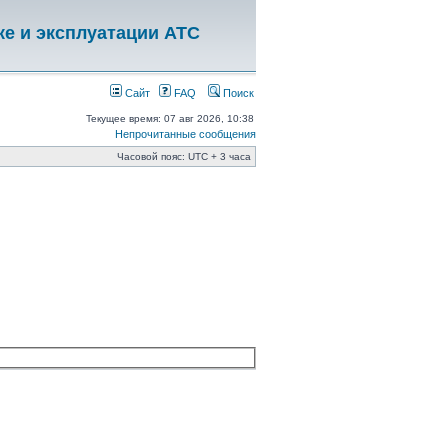
ке и эксплуатации АТС
Сайт
FAQ
Поиск
Текущее время: 07 авг 2026, 10:38
Непрочитанные сообщения
Часовой пояс: UTC + 3 часа