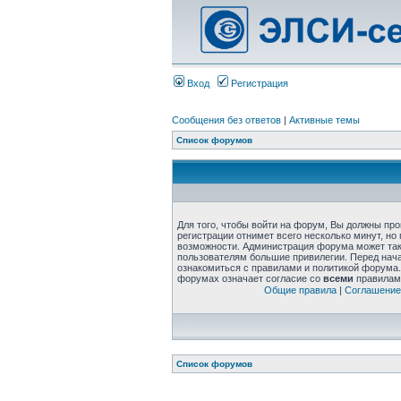
Вход
Регистрация
Сообщения без ответов
|
Активные темы
Список форумов
Для того, чтобы войти на форум, Вы должны пр
регистрации отнимет всего несколько минут, но
возможности. Администрация форума может та
пользователям большие привилегии. Перед нач
ознакомиться с правилами и политикой форума.
форумах означает согласие со
всеми
правилам
Общие правила
|
Соглашение
Список форумов