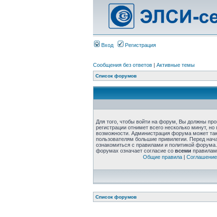
Вход
Регистрация
Сообщения без ответов
|
Активные темы
Список форумов
Для того, чтобы войти на форум, Вы должны пр
регистрации отнимет всего несколько минут, но
возможности. Администрация форума может та
пользователям большие привилегии. Перед нач
ознакомиться с правилами и политикой форума.
форумах означает согласие со
всеми
правилам
Общие правила
|
Соглашение
Список форумов