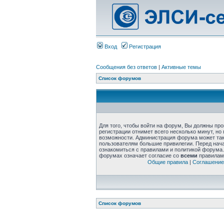
Вход
Регистрация
Сообщения без ответов
|
Активные темы
Список форумов
Для того, чтобы войти на форум, Вы должны пр
регистрации отнимет всего несколько минут, но
возможности. Администрация форума может та
пользователям большие привилегии. Перед нач
ознакомиться с правилами и политикой форума.
форумах означает согласие со
всеми
правилам
Общие правила
|
Соглашение
Список форумов