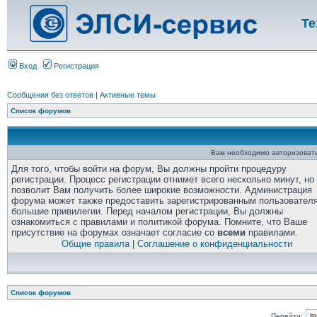
Те
Вход
Регистрация
Сообщения без ответов
|
Активные темы
Список форумов
Вам необходимо авторизовать
Для того, чтобы войти на форум, Вы должны пройти процедуру
регистрации. Процесс регистрации отнимет всего несколько минут, но
позволит Вам получить более широкие возможности. Администрация
форума может также предоставить зарегистрированным пользовател
большие привилегии. Перед началом регистрации, Вы должны
ознакомиться с правилами и политикой форума. Помните, что Ваше
присутствие на форумах означает согласие со
всеми
правилами.
Общие правила
|
Соглашение о конфиденциальности
Список форумов
Перейти: