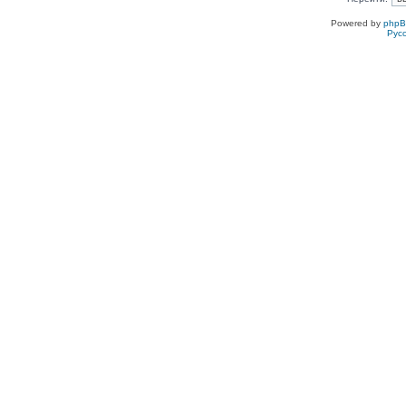
Powered by
php
Рус