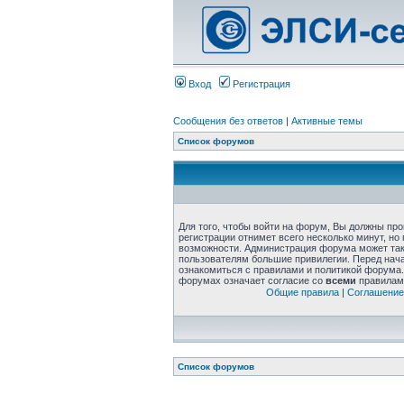
Вход
Регистрация
Сообщения без ответов
|
Активные темы
Список форумов
Для того, чтобы войти на форум, Вы должны пр
регистрации отнимет всего несколько минут, но
возможности. Администрация форума может та
пользователям большие привилегии. Перед нач
ознакомиться с правилами и политикой форума.
форумах означает согласие со
всеми
правилам
Общие правила
|
Соглашение
Список форумов