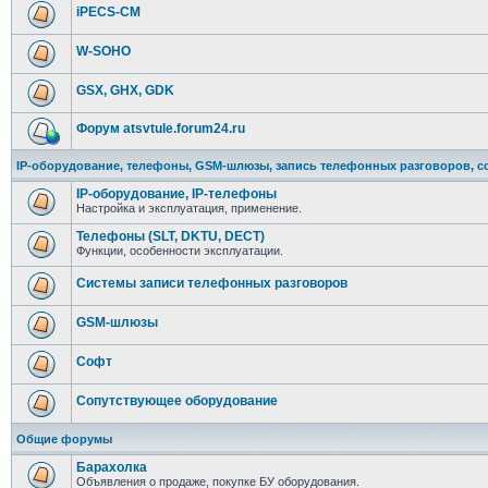
iPECS-CM
W-SOHO
GSX, GHX, GDK
Форум atsvtule.forum24.ru
IP-оборудование, телефоны, GSM-шлюзы, запись телефонных разговоров, с
IP-оборудование, IP-телефоны
Настройка и эксплуатация, применение.
Телефоны (SLT, DKTU, DECT)
Функции, особенности эксплуатации.
Системы записи телефонных разговоров
GSM-шлюзы
Софт
Сопутствующее оборудование
Общие форумы
Барахолка
Объявления о продаже, покупке БУ оборудования.