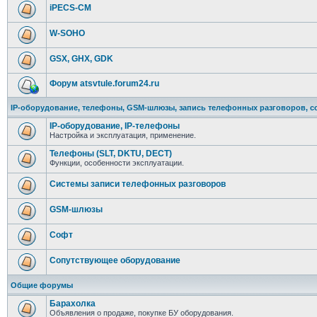
iPECS-CM
W-SOHO
GSX, GHX, GDK
Форум atsvtule.forum24.ru
IP-оборудование, телефоны, GSM-шлюзы, запись телефонных разговоров, с
IP-оборудование, IP-телефоны
Настройка и эксплуатация, применение.
Телефоны (SLT, DKTU, DECT)
Функции, особенности эксплуатации.
Системы записи телефонных разговоров
GSM-шлюзы
Софт
Сопутствующее оборудование
Общие форумы
Барахолка
Объявления о продаже, покупке БУ оборудования.