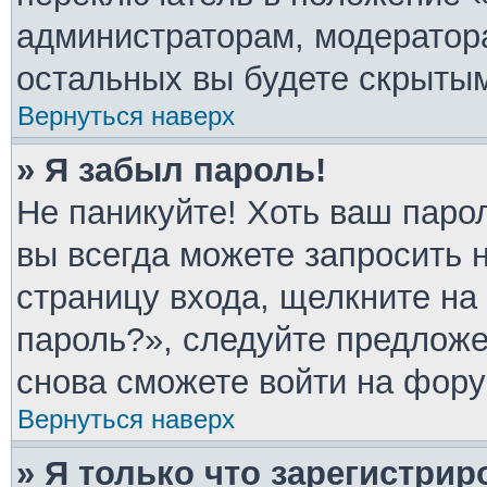
администраторам, модератора
остальных вы будете скрыты
Вернуться наверх
» Я забыл пароль!
Не паникуйте! Хоть ваш паро
вы всегда можете запросить 
страницу входа, щелкните на
пароль?», следуйте предлож
снова сможете войти на фору
Вернуться наверх
» Я только что зарегистрир