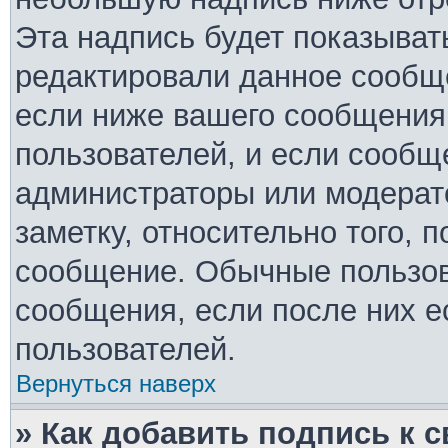
Эта надпись будет показывать
редактировали данное сообще
если ниже вашего сообщения 
пользователей, и если сообщ
администраторы или модерато
заметку, относительно того, 
сообщение. Обычные пользов
сообщения, если после них е
пользователей.
Вернуться наверх
» Как добавить подпись к