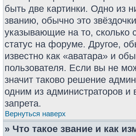
быть две картинки. Одно из 
званию, обычно это звёздочки
указывающие на то, сколько 
статус на форуме. Другое, о
известно как «аватара» и об
пользователя. Если вы не мо
значит таково решение админ
одним из администраторов и 
запрета.
Вернуться наверх
» Что такое звание и как из