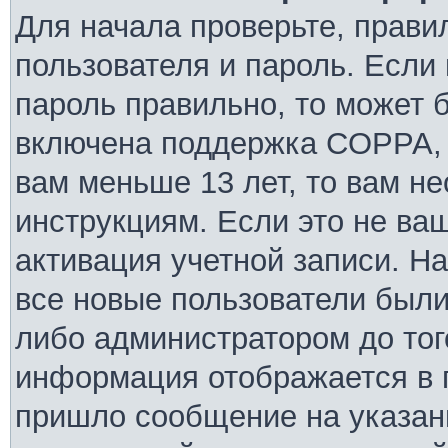
Для начала проверьте, прави
пользователя и пароль. Если 
пароль правильно, то может б
включена поддержка COPPA, и
вам меньше 13 лет, то вам н
инструкциям. Если это не ваш
активация учетной записи. Н
все новые пользователи были
либо администратором до того
информация отображается в 
пришло сообщение на указан