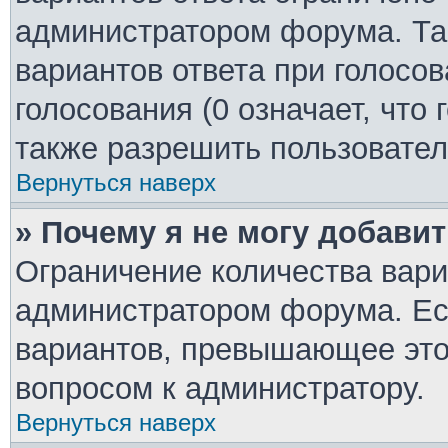
администратором форума. Та
вариантов ответа при голосо
голосования (0 означает, что
также разрешить пользовател
Вернуться наверх
» Почему я не могу добави
Ограничение количества вари
администратором форума. Ес
вариантов, превышающее это 
вопросом к администратору.
Вернуться наверх