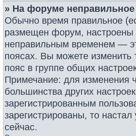
» На форуме неправильное
Обычно время правильное (ес
размещен форум, настроены п
неправильным временем — эт
поясах. Вы можете изменить 
пояс в группе общих настрое
Примечание: для изменения ча
большинства других настроек
зарегистрированным пользова
зарегистрированы, то настал
сейчас.