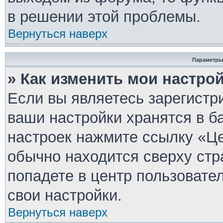
в решении этой проблемы.
Вернуться наверх
Параметры
» Как изменить мои настро
Если вы являетесь зарегистр
ваши настройки хранятся в б
настроек нажмите ссылку «Це
обычно находится сверху стр
попадете в центр пользовате
свои настройки.
Вернуться наверх