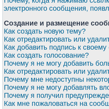
Почему, когда я нажимаю ссылк
электронного сообщения, появл
Создание и размещение соо
Как создать новую тему?
Как отредактировать или удал
Как добавить подпись к своем
Как создать голосование?
Почему я не могу добавить бол
Как отредактировать или удали
Почему мне недоступны некот
Почему я не могу добавлять в
Почему я получил предупрежд
Как мне пожаловаться на сооб