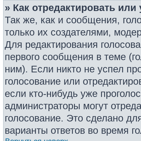
» Как отредактировать или
Так же, как и сообщения, гол
только их создателями, моде
Для редактирования голосова
первого сообщения в теме (г
ним). Если никто не успел пр
голосование или отредактиро
если кто-нибудь уже проголо
администраторы могут отреда
голосование. Это сделано дл
варианты ответов во время г