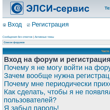
Те
Вход
Регистрация
Сообщения без ответов
|
Активные темы
Список форумов
Часто
Вход на форум и регистраци
Почему я не могу войти на фор
Зачем вообще нужна регистрац
Почему мне периодически прихо
Как сделать, чтобы я не появля
пользователей?
Я забыл пароль!