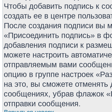
Чтобы добавить подпись к с
создать ее в центре пользова
После создания подписи вы 
«Присоединить подпись» в ф
добавления подписи к разме
можете настроить автоматиче
отправляемым вами сообщен
опцию в группе настроек «Р
на это, вы сможете отменять
сообщениях, убрав флажок «
отправки сообщения.