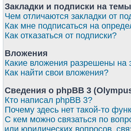
Закладки и подписки на тем
Чем отличаются закладки от по
Как мне подписаться на опред
Как отказаться от подписки?
Вложения
Какие вложения разрешены на
Как найти свои вложения?
Сведения о phpBB 3 (Olympu
Кто написал phpBB 3?
Почему здесь нет такой-то фун
С кем можно связаться по вопр
или юридических вопросов, св