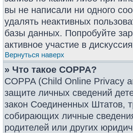
вы не написали ни одного со
удалять неактивных пользов
базы данных. Попробуйте зар
активное участие в дискуссия
Вернуться наверх
» Что такое COPPA?
COPPA (Child Online Privacy an
защите личных сведений детей
закон Соединенных Штатов, т
собирающих личные сведения
родителей или других юридич