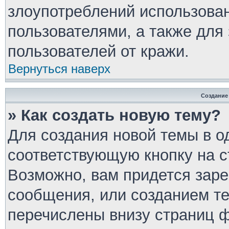
злоупотреблений использова
пользователями, а также для
пользователей от кражи.
Вернуться наверх
Создание
» Как создать новую тему?
Для создания новой темы в 
соответствующую кнопку на 
Возможно, вам придется заре
сообщения, или созданием т
перечислены внизу страниц 