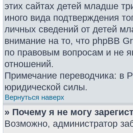
этих сайтах детей младше тр
иного вида подтверждения то
личных сведений от детей мл
внимание на то, что phpBB G
по правовым вопросам и не 
отношений.
Примечание переводчика: в Р
юридической силы.
Вернуться наверх
» Почему я не могу зареги
Возможно, администратор за