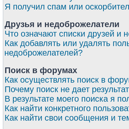
Я получил спам или оскорбите
Друзья и недоброжелатели
Что означают списки друзей и 
Как добавлять или удалять пол
недоброжелателей?
Поиск в форумах
Как осуществлять поиск в фор
Почему поиск не дает результа
В результате моего поиска я по
Как найти конкретного пользов
Как найти свои сообщения и т