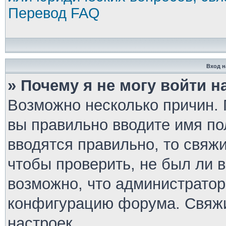
Перевод FAQ
Вход н
» Почему я не могу войти 
Возможно несколько причин. П
вы правильно вводите имя по
вводятся правильно, то свяж
чтобы проверить, не был ли 
возможно, что администратор
конфигурацию форума. Свяжи
настроек.