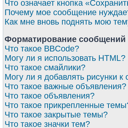
Что означает кнопка «Сохрани
Почему мое сообщение нуждает
Как мне вновь поднять мою тем
Форматирование сообщений 
Что такое BBCode?
Могу ли я использовать HTML?
Что такое смайлики?
Могу ли я добавлять рисунки 
Что такое важные объявления?
Что такое объявления?
Что такое прикрепленные темы
Что такое закрытые темы?
Что такое значки тем?