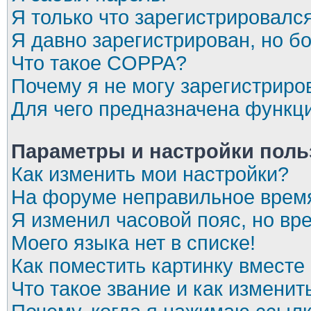
Я только что зарегистрировался
Я давно зарегистрирован, но бо
Что такое COPPA?
Почему я не могу зарегистриро
Для чего предназначена функци
Параметры и настройки поль
Как изменить мои настройки?
На форуме неправильное врем
Я изменил часовой пояс, но вр
Моего языка нет в списке!
Как поместить картинку вместе
Что такое звание и как изменит