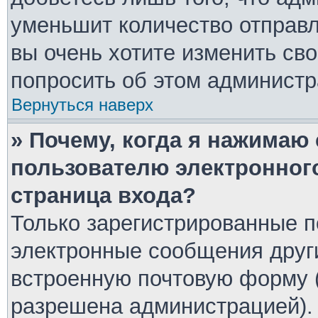
уменьшит количество отправ
вы очень хотите изменить сво
попросить об этом админист
Вернуться наверх
» Почему, когда я нажимаю
пользователю электронног
страница входа?
Только зарегистрированные п
электронные сообщения друг
встроенную почтовую форму 
разрешена администрацией).