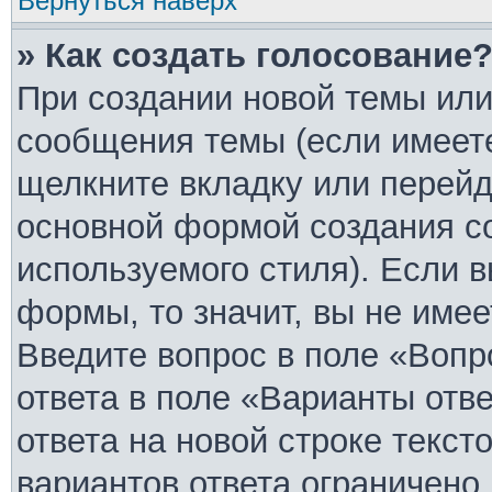
Вернуться наверх
» Как создать голосование
При создании новой темы или
сообщения темы (если имеете
щелкните вкладку или перей
основной формой создания с
используемого стиля). Если в
формы, то значит, вы не имее
Введите вопрос в поле «Вопр
ответа в поле «Варианты отв
ответа на новой строке текст
вариантов ответа ограничено