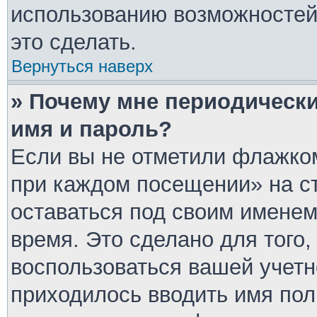
использованию возможносте
это сделать.
Вернуться наверх
» Почему мне периодически
имя и пароль?
Если вы не отметили флажком
при каждом посещении» на ст
оставаться под своим имене
время. Это сделано для того,
воспользоваться вашей учетн
приходилось вводить имя пол