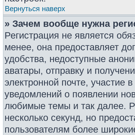
Вернуться наверх
» Зачем вообще нужна реги
Регистрация не является обя
менее, она предоставляет д
удобства, недоступные анони
аватары, отправку и получен
электронной почте, участие в
уведомлений о появлении но
любимые темы и так далее. Р
несколько секунд, но предос
пользователям более широки