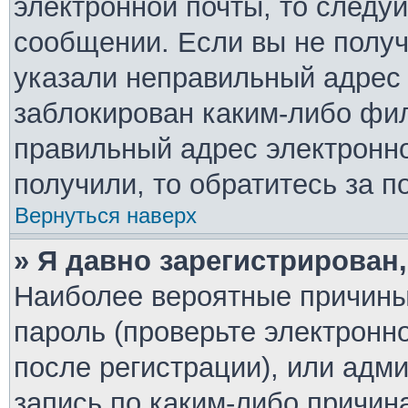
электронной почты, то следу
сообщении. Если вы не полу
указали неправильный адрес 
заблокирован каким-либо фил
правильный адрес электронно
получили, то обратитесь за 
Вернуться наверх
» Я давно зарегистрирован,
Наиболее вероятные причины
пароль (проверьте электронн
после регистрации), или адм
запись по каким-либо причин