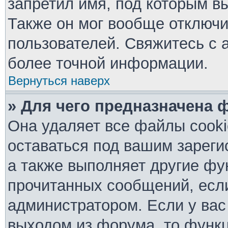
запретил имя, под которым в
Также он мог вообще отключ
пользователей. Свяжитесь с 
более точной информации.
Вернуться наверх
» Для чего предназначена 
Она удаляет все файлы cooki
оставаться под вашим зарег
а также выполняет другие фу
прочитанных сообщений, есл
администратором. Если у вас
выходом из форума, то функц