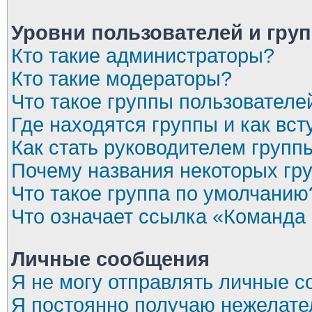
Уровни пользователей и гру
Кто такие администраторы?
Кто такие модераторы?
Что такое группы пользователе
Где находятся группы и как вст
Как стать руководителем групп
Почему названия некоторых гр
Что такое группа по умолчанию
Что означает ссылка «Команда
Личные сообщения
Я не могу отправлять личные 
Я постоянно получаю нежелат