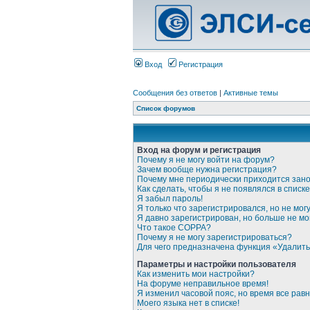
Вход
Регистрация
Сообщения без ответов
|
Активные темы
Список форумов
Вход на форум и регистрация
Почему я не могу войти на форум?
Зачем вообще нужна регистрация?
Почему мне периодически приходится зано
Как сделать, чтобы я не появлялся в спис
Я забыл пароль!
Я только что зарегистрировался, но не могу
Я давно зарегистрирован, но больше не мог
Что такое COPPA?
Почему я не могу зарегистрироваться?
Для чего предназначена функция «Удалить
Параметры и настройки пользователя
Как изменить мои настройки?
На форуме неправильное время!
Я изменил часовой пояс, но время все рав
Моего языка нет в списке!