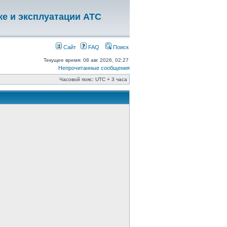
ке и эксплуатации АТС
Сайт
FAQ
Поиск
Текущее время: 08 авг 2026, 02:27
Непрочитанные сообщения
Часовой пояс: UTC + 3 часа