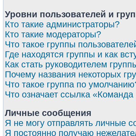
Уровни пользователей и гру
Кто такие администраторы?
Кто такие модераторы?
Что такое группы пользователе
Где находятся группы и как вст
Как стать руководителем групп
Почему названия некоторых гр
Что такое группа по умолчанию
Что означает ссылка «Команда
Личные сообщения
Я не могу отправлять личные 
Я постоянно получаю нежелат