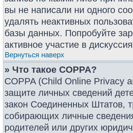
вы не написали ни одного со
удалять неактивных пользов
базы данных. Попробуйте зар
активное участие в дискуссия
Вернуться наверх
» Что такое COPPA?
COPPA (Child Online Privacy an
защите личных сведений детей
закон Соединенных Штатов, т
собирающих личные сведения
родителей или других юридич