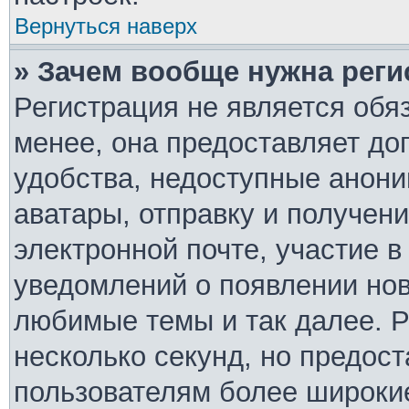
Вернуться наверх
» Зачем вообще нужна реги
Регистрация не является обя
менее, она предоставляет д
удобства, недоступные анони
аватары, отправку и получен
электронной почте, участие в
уведомлений о появлении но
любимые темы и так далее. Р
несколько секунд, но предос
пользователям более широки