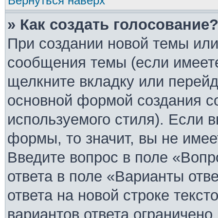
Вернуться наверх
» Как создать голосование
При создании новой темы или
сообщения темы (если имеете
щелкните вкладку или перей
основной формой создания с
используемого стиля). Если в
формы, то значит, вы не имее
Введите вопрос в поле «Вопр
ответа в поле «Варианты отв
ответа на новой строке текст
вариантов ответа ограничено