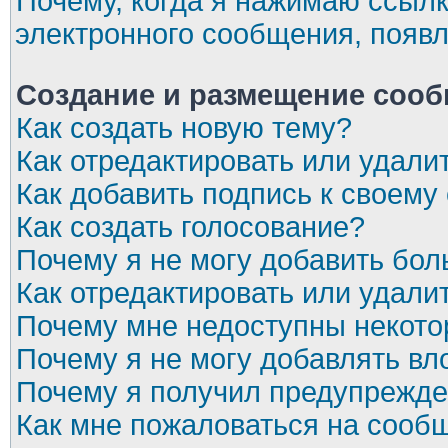
Почему, когда я нажимаю ссылк
электронного сообщения, появл
Создание и размещение соо
Как создать новую тему?
Как отредактировать или удал
Как добавить подпись к своем
Как создать голосование?
Почему я не могу добавить бол
Как отредактировать или удали
Почему мне недоступны некот
Почему я не могу добавлять в
Почему я получил предупрежд
Как мне пожаловаться на сооб