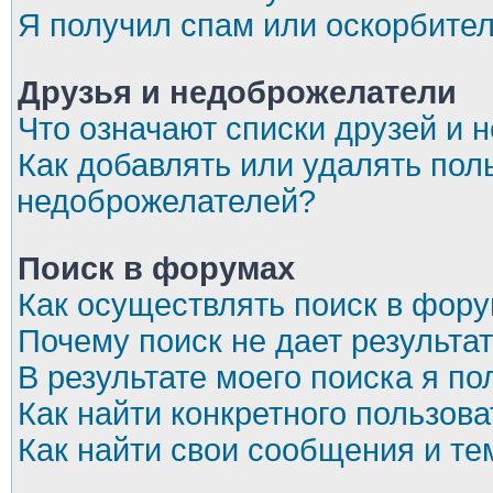
Я получил спам или оскорбите
Друзья и недоброжелатели
Что означают списки друзей и 
Как добавлять или удалять пол
недоброжелателей?
Поиск в форумах
Как осуществлять поиск в фор
Почему поиск не дает результа
В результате моего поиска я по
Как найти конкретного пользов
Как найти свои сообщения и т