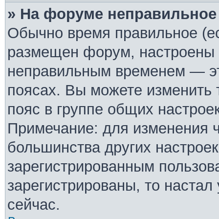
» На форуме неправильное
Обычно время правильное (ес
размещен форум, настроены п
неправильным временем — эт
поясах. Вы можете изменить 
пояс в группе общих настрое
Примечание: для изменения ча
большинства других настроек
зарегистрированным пользова
зарегистрированы, то настал
сейчас.