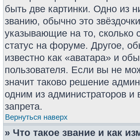
быть две картинки. Одно из 
званию, обычно это звёздочки
указывающие на то, сколько 
статус на форуме. Другое, о
известно как «аватара» и об
пользователя. Если вы не мо
значит таково решение админ
одним из администраторов и 
запрета.
Вернуться наверх
» Что такое звание и как из