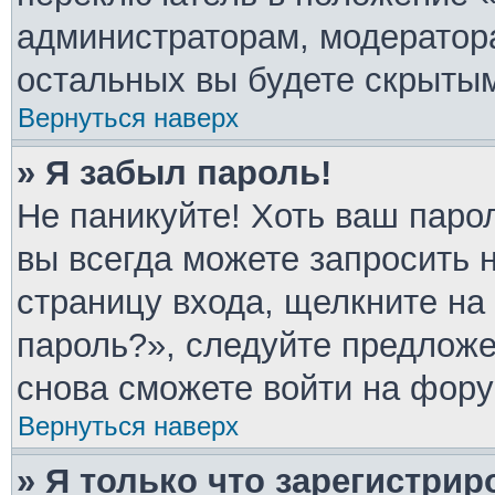
администраторам, модератора
остальных вы будете скрыты
Вернуться наверх
» Я забыл пароль!
Не паникуйте! Хоть ваш паро
вы всегда можете запросить 
страницу входа, щелкните на
пароль?», следуйте предлож
снова сможете войти на фору
Вернуться наверх
» Я только что зарегистрир