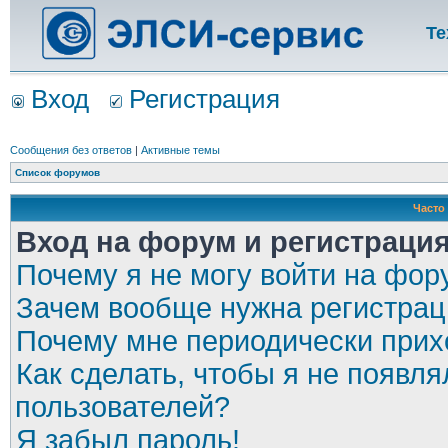
Те
Вход
Регистрация
Сообщения без ответов
|
Активные темы
Список форумов
Часто
Вход на форум и регистраци
Почему я не могу войти на фор
Зачем вообще нужна регистрац
Почему мне периодически прихо
Как сделать, чтобы я не появля
пользователей?
Я забыл пароль!