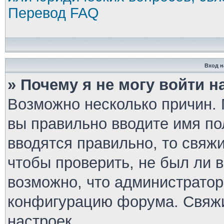
Перевод FAQ
Вход н
» Почему я не могу войти 
Возможно несколько причин. П
вы правильно вводите имя по
вводятся правильно, то свяж
чтобы проверить, не был ли 
возможно, что администратор
конфигурацию форума. Свяжи
настроек.