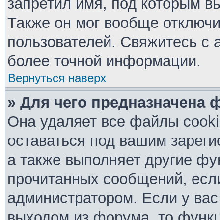
запретил имя, под которым в
Также он мог вообще отключ
пользователей. Свяжитесь с 
более точной информации.
Вернуться наверх
» Для чего предназначена 
Она удаляет все файлы cooki
оставаться под вашим зарег
а также выполняет другие фу
прочитанных сообщений, есл
администратором. Если у вас
выходом из форума, то функц