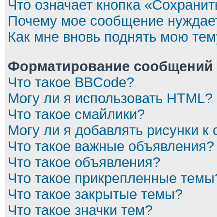
Что означает кнопка «Сохрани
Почему мое сообщение нуждает
Как мне вновь поднять мою тем
Форматирование сообщений 
Что такое BBCode?
Могу ли я использовать HTML?
Что такое смайлики?
Могу ли я добавлять рисунки 
Что такое важные объявления?
Что такое объявления?
Что такое прикрепленные темы
Что такое закрытые темы?
Что такое значки тем?