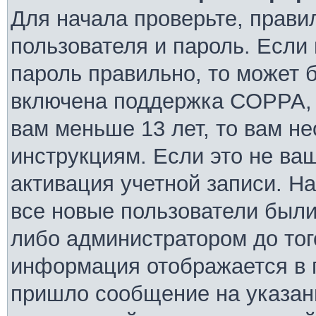
Для начала проверьте, прави
пользователя и пароль. Если 
пароль правильно, то может б
включена поддержка COPPA, и
вам меньше 13 лет, то вам н
инструкциям. Если это не ваш
активация учетной записи. Н
все новые пользователи были
либо администратором до того
информация отображается в 
пришло сообщение на указан