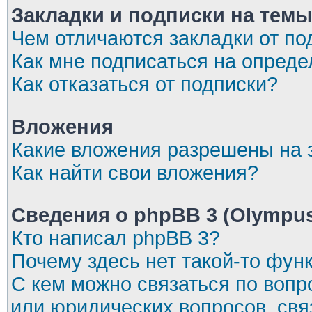
Закладки и подписки на тем
Чем отличаются закладки от по
Как мне подписаться на опред
Как отказаться от подписки?
Вложения
Какие вложения разрешены на
Как найти свои вложения?
Сведения о phpBB 3 (Olympu
Кто написал phpBB 3?
Почему здесь нет такой-то фун
С кем можно связаться по вопр
или юридических вопросов, св