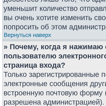
уменьшит количество отправ
вы очень хотите изменить сво
попросить об этом админист
Вернуться наверх
» Почему, когда я нажимаю
пользователю электронног
страница входа?
Только зарегистрированные п
электронные сообщения друг
встроенную почтовую форму 
разрешена администрацией).