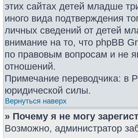
этих сайтах детей младше тр
иного вида подтверждения то
личных сведений от детей мл
внимание на то, что phpBB G
по правовым вопросам и не 
отношений.
Примечание переводчика: в Р
юридической силы.
Вернуться наверх
» Почему я не могу зареги
Возможно, администратор за