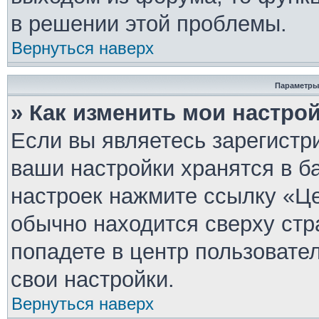
в решении этой проблемы.
Вернуться наверх
Параметры
» Как изменить мои настро
Если вы являетесь зарегистр
ваши настройки хранятся в б
настроек нажмите ссылку «Це
обычно находится сверху стр
попадете в центр пользовате
свои настройки.
Вернуться наверх