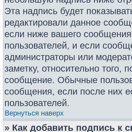
Эта надпись будет показывать
редактировали данное сообще
если ниже вашего сообщения 
пользователей, и если сообщ
администраторы или модерато
заметку, относительно того, 
сообщение. Обычные пользов
сообщения, если после них е
пользователей.
Вернуться наверх
» Как добавить подпись к