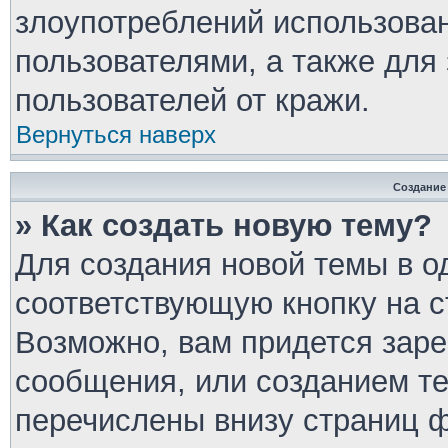
злоупотреблений использова
пользователями, а также для
пользователей от кражи.
Вернуться наверх
Создание
» Как создать новую тему?
Для создания новой темы в 
соответствующую кнопку на 
Возможно, вам придется заре
сообщения, или созданием т
перечислены внизу страниц 