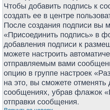
Чтобы добавить подпись к с
создать ее в центре пользова
После создания подписи вы 
«Присоединить подпись» в ф
добавления подписи к разме
можете настроить автоматиче
отправляемым вами сообщен
опцию в группе настроек «Р
на это, вы сможете отменять
сообщениях, убрав флажок «
отправки сообщения.