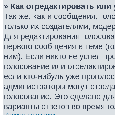
» Как отредактировать или
Так же, как и сообщения, гол
только их создателями, моде
Для редактирования голосова
первого сообщения в теме (г
ним). Если никто не успел пр
голосование или отредактиро
если кто-нибудь уже проголо
администраторы могут отреда
голосование. Это сделано дл
варианты ответов во время г