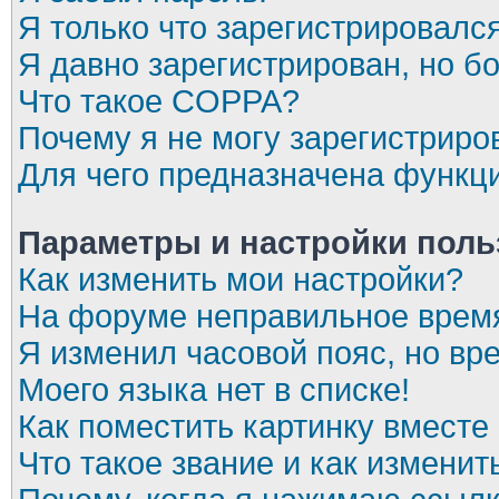
Я только что зарегистрировался
Я давно зарегистрирован, но бо
Что такое COPPA?
Почему я не могу зарегистриро
Для чего предназначена функци
Параметры и настройки поль
Как изменить мои настройки?
На форуме неправильное врем
Я изменил часовой пояс, но вр
Моего языка нет в списке!
Как поместить картинку вместе
Что такое звание и как изменит