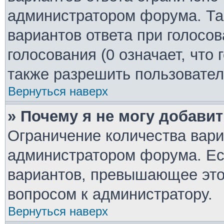
администратором форума. Та
вариантов ответа при голосо
голосования (0 означает, что
также разрешить пользовател
Вернуться наверх
» Почему я не могу добави
Ограничение количества вари
администратором форума. Ес
вариантов, превышающее это 
вопросом к администратору.
Вернуться наверх