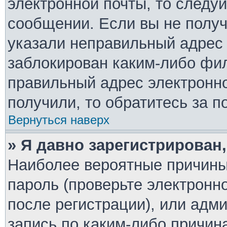
электронной почты, то следу
сообщении. Если вы не полу
указали неправильный адрес 
заблокирован каким-либо фил
правильный адрес электронно
получили, то обратитесь за 
Вернуться наверх
» Я давно зарегистрирован,
Наиболее вероятные причины
пароль (проверьте электронн
после регистрации), или адм
запись по каким-либо причин