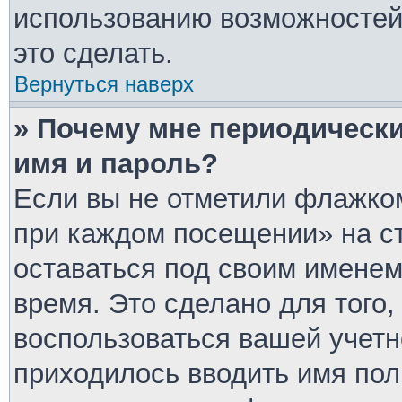
использованию возможносте
это сделать.
Вернуться наверх
» Почему мне периодически
имя и пароль?
Если вы не отметили флажком
при каждом посещении» на ст
оставаться под своим имене
время. Это сделано для того,
воспользоваться вашей учетн
приходилось вводить имя пол