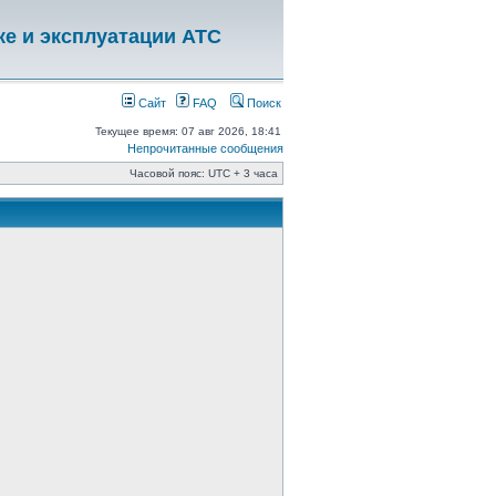
ке и эксплуатации АТС
Сайт
FAQ
Поиск
Текущее время: 07 авг 2026, 18:41
Непрочитанные сообщения
Часовой пояс: UTC + 3 часа