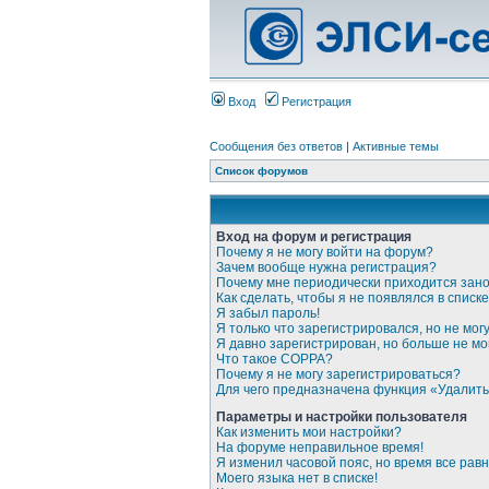
Вход
Регистрация
Сообщения без ответов
|
Активные темы
Список форумов
Вход на форум и регистрация
Почему я не могу войти на форум?
Зачем вообще нужна регистрация?
Почему мне периодически приходится зано
Как сделать, чтобы я не появлялся в спис
Я забыл пароль!
Я только что зарегистрировался, но не могу
Я давно зарегистрирован, но больше не мог
Что такое COPPA?
Почему я не могу зарегистрироваться?
Для чего предназначена функция «Удалить
Параметры и настройки пользователя
Как изменить мои настройки?
На форуме неправильное время!
Я изменил часовой пояс, но время все рав
Моего языка нет в списке!