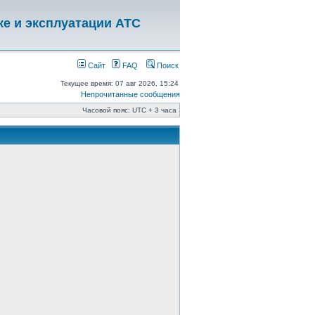
ке и эксплуатации АТС
Сайт
FAQ
Поиск
Текущее время: 07 авг 2026, 15:24
Непрочитанные сообщения
Часовой пояс: UTC + 3 часа