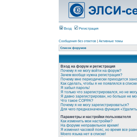
Вход
Регистрация
Сообщения без ответов
|
Активные темы
Список форумов
Вход на форум и регистрация
Почему я не могу войти на форум?
Зачем вообще нужна регистрация?
Почему мне периодически приходится зано
Как сделать, чтобы я не появлялся в спис
Я забыл пароль!
Я только что зарегистрировался, но не могу
Я давно зарегистрирован, но больше не мог
Что такое COPPA?
Почему я не могу зарегистрироваться?
Для чего предназначена функция «Удалить
Параметры и настройки пользователя
Как изменить мои настройки?
На форуме неправильное время!
Я изменил часовой пояс, но время все рав
Моего языка нет в списке!